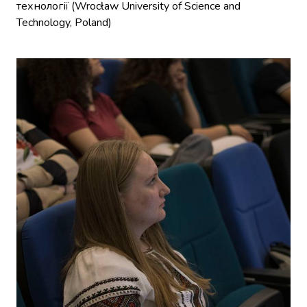
технології (Wrocław University of Science and
Technology, Poland)