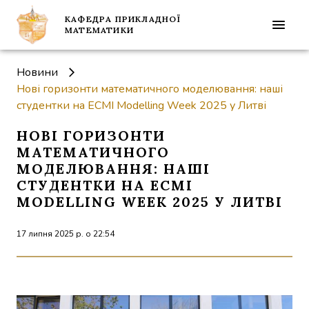
КАФЕДРА ПРИКЛАДНОЇ
МАТЕМАТИКИ
Новини
Нові горизонти математичного моделювання: наші
студентки на ECMI Modelling Week 2025 у Литві
НОВІ ГОРИЗОНТИ
МАТЕМАТИЧНОГО
МОДЕЛЮВАННЯ: НАШІ
СТУДЕНТКИ НА ECMI
MODELLING WEEK 2025 У ЛИТВІ
17 липня 2025 р. о 22:54