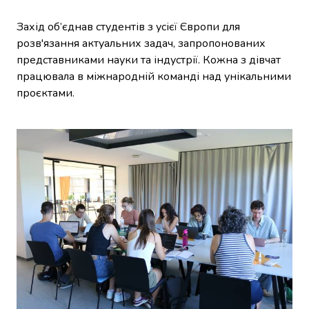
Захід об’єднав студентів з усієї Європи для
розв'язання актуальних задач, запропонованих
представниками науки та індустрії. Кожна з дівчат
працювала в міжнародній команді над унікальними
проєктами.